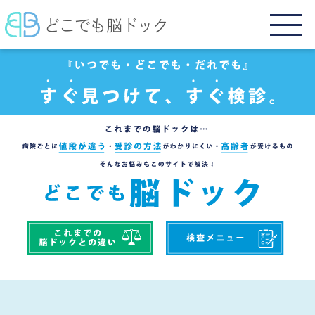
どこでも脳ドック