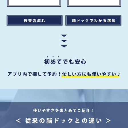
使いやすさをまとめてご紹介！
＜ 従来の脳ドックとの違い ＞