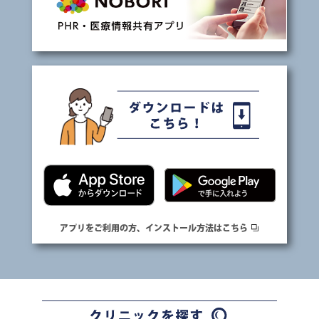
アプリをご利用の方、インストール方法はこちら