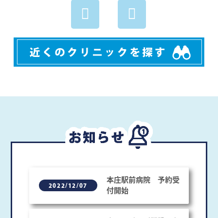
職員の笑顔と確かな技術で、患者様に安心と満足を実
感していただけるよう努力して行きます。
本庄駅前病院 予約受
2022/12/07
付開始